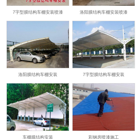
7字型膜结构车棚安装喷漆
洛阳膜结构车棚安装喷漆
洛阳膜结构车棚安装
7字型膜结构车棚安装
车棚膜结构安装
彩钢房喷漆施工