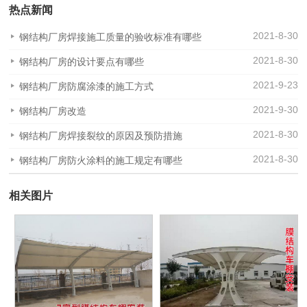
热点新闻
2021-8-30
钢结构厂房焊接施工质量的验收标准有哪些
2021-8-30
钢结构厂房的设计要点有哪些
2021-9-23
钢结构厂房防腐涂漆的施工方式
2021-9-30
钢结构厂房改造
2021-8-30
钢结构厂房焊接裂纹的原因及预防措施
2021-8-30
钢结构厂房防火涂料的施工规定有哪些
相关图片