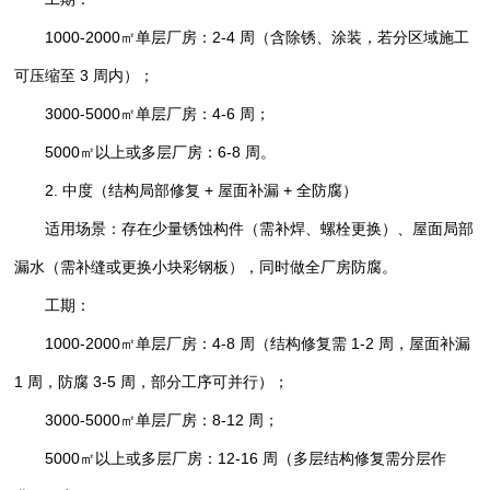
1000-2000㎡单层厂房：2-4 周（含除锈、涂装，若分区域施工
可压缩至 3 周内）；
3000-5000㎡单层厂房：4-6 周；
5000㎡以上或多层厂房：6-8 周。
2. 中度（结构局部修复 + 屋面补漏 + 全防腐）
适用场景：存在少量锈蚀构件（需补焊、螺栓更换）、屋面局部
漏水（需补缝或更换小块彩钢板），同时做全厂房防腐。
工期：
1000-2000㎡单层厂房：4-8 周（结构修复需 1-2 周，屋面补漏
1 周，防腐 3-5 周，部分工序可并行）；
3000-5000㎡单层厂房：8-12 周；
5000㎡以上或多层厂房：12-16 周（多层结构修复需分层作