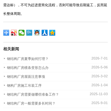
需达标），不可为赶进度简化流程，否则可能导致后期返工，反而延
长整体周期。
相关新闻
2026-7-01
钢结构厂房夏季如何打理？
2026-5-06
钢结构厂房檩条变形怎么办
2026-3-02
钢结构厂房屋面注意事项
2026-1-04
钢构厂房施工吊装工序
2025-11-03
钢结构厂房需要做哪些准备工作？
2025-9-01
钢结构厂房一般需要多长时间？