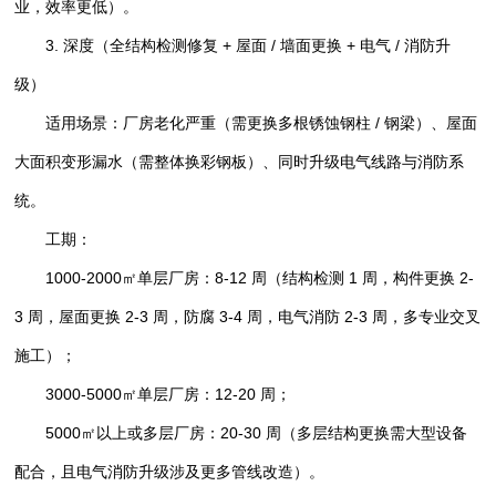
业，效率更低）。
3. 深度（全结构检测修复 + 屋面 / 墙面更换 + 电气 / 消防升
级）
适用场景：厂房老化严重（需更换多根锈蚀钢柱 / 钢梁）、屋面
大面积变形漏水（需整体换彩钢板）、同时升级电气线路与消防系
统。
工期：
1000-2000㎡单层厂房：8-12 周（结构检测 1 周，构件更换 2-
3 周，屋面更换 2-3 周，防腐 3-4 周，电气消防 2-3 周，多专业交叉
施工）；
3000-5000㎡单层厂房：12-20 周；
5000㎡以上或多层厂房：20-30 周（多层结构更换需大型设备
配合，且电气消防升级涉及更多管线改造）。