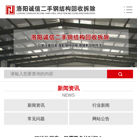
当前位置：
网站首页
>>
新闻资讯
>>
新闻详细
新闻资讯
NEWS
新闻资讯
行业新闻
常见问题
网站公告